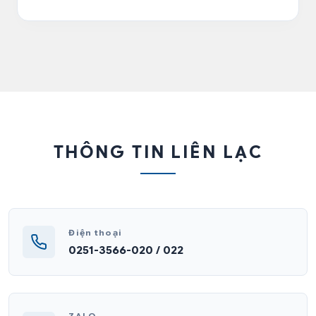
THÔNG TIN LIÊN LẠC
Điện thoại
0251-3566-020 / 022