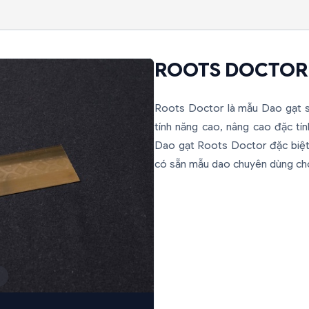
ROOTS DOCTOR
Roots Doctor là mẫu Dao gạt s
tính năng cao, nâng cao đặc tí
Dao gạt Roots Doctor đặc biệt
có sẵn mẫu dao chuyên dùng ch